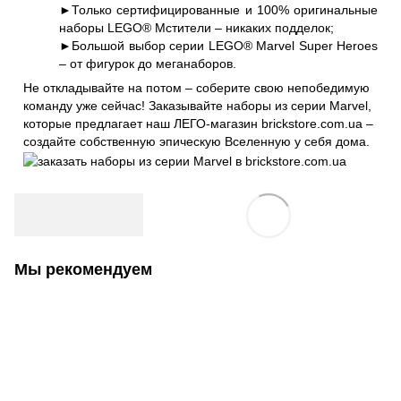
►Только сертифицированные и 100% оригинальные
наборы LEGO® Мстители – никаких подделок;
►Большой выбор серии LEGO® Marvel Super Heroes
– от фигурок до меганаборов.
Не откладывайте на потом – соберите свою непобедимую
команду уже сейчас! Заказывайте наборы из серии Marvel,
которые предлагает наш ЛЕГО-магазин brickstore.com.ua –
создайте собственную эпическую Вселенную у себя дома.
Мы рекомендуем