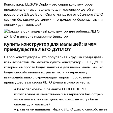
Конструктор LEGO® Duplo – это серия конструкторов,
предназначенных специально для маленьких детей в
возрасте от 1,5 до 5 лет. Она отличается от обычного ЛЕГО
своими большими деталями, что делает их безопасными и
легкими для малышей.
Купить конструктор для малышей: в чем
преимущества ЛЕГО ДУПЛО?
Набор конструктора – это популярная игрушка среди детей
всех возрастов. Вы можете купить конструктор ЛЕГО ДУПЛО,
который не просто будет занятием для ваших малышей, но
будет способствовать их развитию и интересному
взаимодействию с окружающим миром. К основным
преимуществам серии ЛЕГО Дупла можно отнести:
●
безопасность
. Элементы LEGO® DUPLO
изготовлены из качественных материалов без острых
углов или маленьких деталей, которые могут быть
опасны для малышей;
●
развитие навыков
. Игра с ЛЕГО Дупло способствует