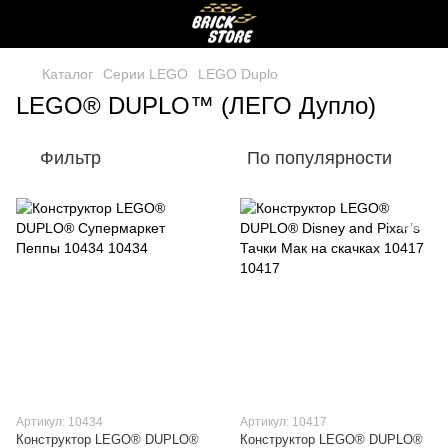
Каталог
Серии LEGO
LEGO Duplo
LEGO® DUPLO™ (ЛЕГО Дупло)
Фильтр
По популярности
Артикул: 10434
Артикул: 10417
Конструктор LEGO® DUPLO®
Конструктор LEGO® DUPLO®