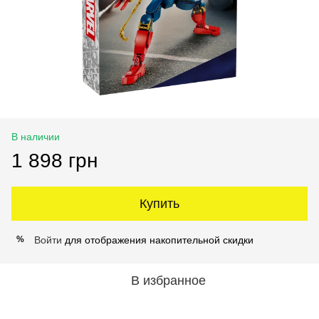
В наличии
1 898 грн
Купить
Войти
для отображения накопительной скидки
%
В избранное