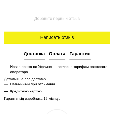
Добавьте первый отзыв
Написать отзыв
Доставка
Оплата
Гарантия
Новая пошта по Украине — согласно тарифам поштового
оператора
Детальніше про доставку
Наличными при отриманні
Кредитною картою
Гарантія від виробника 12 місяців