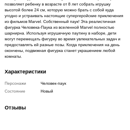
позволяет ребенку в возрасте от 8 лет собрать игрушку
высотой более 24 см, которую можно брать с собой куда
угодно и устраивать настоящие супергеройские приключения
из фильмов Marvel. Собственный паук! Эта реалистичная
фигурка Человека-Паука из вселенной Marvel полностью
шарнирна. Используя игрушечную паутину в наборе, дети
могут перемещать фигурку во время увлекательных задач и
предоставлять ей разные позы. Когда приключения на день
окончены, подвижная фигурка станет украшением любой
комнаты.
Характеристики
Персонажи
Человек-паук
Состояние
Новый
Отзывы