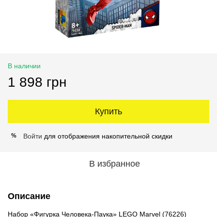
В наличии
1 898 грн
Купить
Войти
для отображения накопительной скидки
%
В избранное
Описание
Набор «Фигурка Человека-Паука» LEGO Marvel (76226)