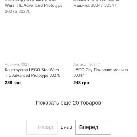
Артикул: 30275
Артикул: 30347
Конструктор LEGO Star Wars
LEGO City Пожарная машина
TIE Advanced Prototype 30275
30347
288 грн
248 грн
Показать еще 20 товаров
Назад
Вперед
1
из 3