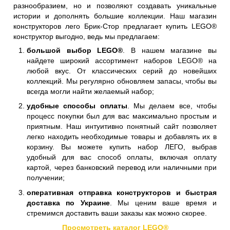
разнообразием, но и позволяют создавать уникальные
истории и дополнять большие коллекции. Наш магазин
конструкторов лего Брик-Стор предлагает купить LEGO®
конструктор выгодно, ведь мы предлагаем:
большой выбор LEGO®
. В нашем магазине вы
найдете широкий ассортимент наборов LEGO® на
любой вкус. От классических серий до новейших
коллекций. Мы регулярно обновляем запасы, чтобы вы
всегда могли найти желаемый набор;
удобные способы оплаты
. Мы делаем все, чтобы
процесс покупки был для вас максимально простым и
приятным. Наш интуитивно понятный сайт позволяет
легко находить необходимые товары и добавлять их в
корзину. Вы можете купить набор ЛЕГО, выбрав
удобный для вас способ оплаты, включая оплату
картой, через банковский перевод или наличными при
получении;
оперативная отправка конструкторов и быстрая
доставка по Украине
. Мы ценим ваше время и
стремимся доставить ваши заказы как можно скорее.
Просмотреть каталог LEGO®