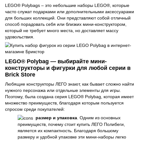
LEGO® Polybags – это небольшие наборы LEGO®, которые
часто служат подарками или дополнительными аксессуарами
для больших коллекций. Они представляют собой отличный
способ порадовать себя или близких мини-конструктором,
который не требует много места, но доставляет массу
удовольствия.
LEGO® Polybag — выбирайте мини-
конструкторы и фигурки для любой серии в
Brick Store
Любящие конструкторы ЛЕГО знают, как бывает сложно найти
нужного персонажа или отдельные элементы для игры.
Поэтому, была создана серия LEGO® Polybag, которая имеет
множество преимуществ, благодаря которым пользуется
спросом среди покупателей:
размер и упаковка
. Одним из основных
преимуществ, почему стоит купить ЛЕГО Полибеги,
является их компактность. Благодаря большому
размеру и удобной упаковке эти мини-наборы легко