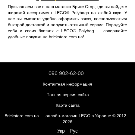
Приглашаем вас в наш магазин Брикс Стор, где вы найдете
широкий ассортимент LEGO® Polybags на любой вкус. У
нас вы сможете удобно оформить заказ, воспользоваться
быстрой доставкой и получить отличный сервис. Порадуйте
себя и своих близких с LEGO® Polybag — совершайте
удобные покупки на brickstore.com.ua!
096 902-62-00
Контактная информация
Полная версия сайта
Карта сайта
Brickstore.com.ua — онлайн-магазин LEGO в Украине © 2012—
2026
Укр
Рус