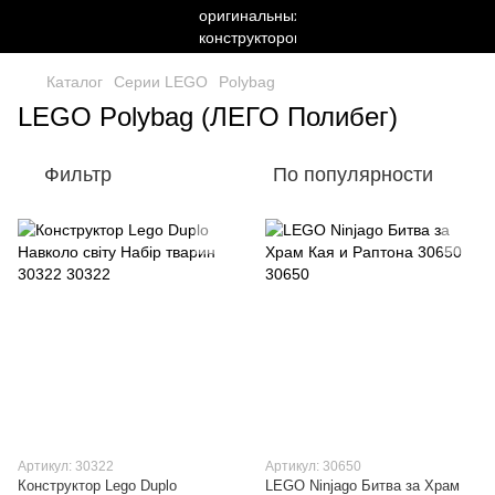
Каталог
Серии LEGO
Polybag
LEGO Polybag (ЛЕГО Полибег)
Фильтр
По популярности
Артикул: 30322
Артикул: 30650
Конструктор Lego Duplo
LEGO Ninjago Битва за Храм