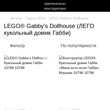
Каталог
Серии LEGO
LEGO Gabby's Dollhouse
LEGO® Gabby's Dollhouse (ЛЕГО
кукольный домик Габби)
Фильтр
По популярности