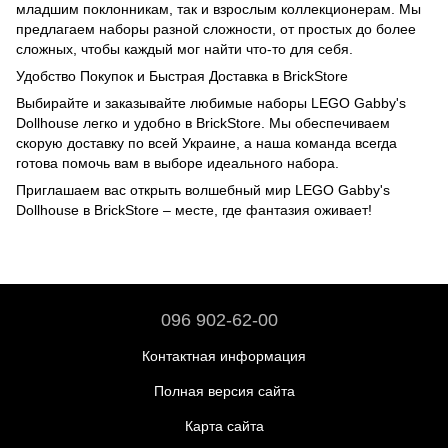
младшим поклонникам, так и взрослым коллекционерам. Мы
предлагаем наборы разной сложности, от простых до более
сложных, чтобы каждый мог найти что-то для себя.
Удобство Покупок и Быстрая Доставка в BrickStore
Выбирайте и заказывайте любимые наборы LEGO Gabby's
Dollhouse легко и удобно в BrickStore. Мы обеспечиваем
скорую доставку по всей Украине, а наша команда всегда
готова помочь вам в выборе идеального набора.
Приглашаем вас открыть волшебный мир LEGO Gabby's
Dollhouse в BrickStore – месте, где фантазия оживает!
096 902-62-00
Контактная информация
Полная версия сайта
Карта сайта