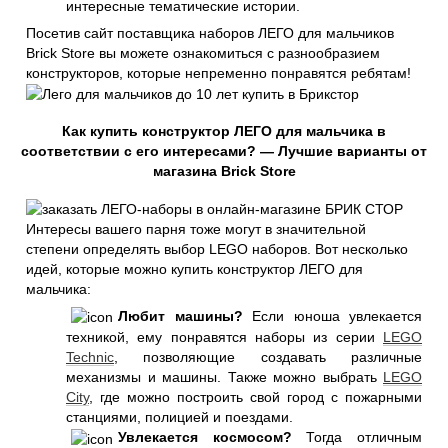
интересные тематические истории.
Посетив сайт поставщика наборов ЛЕГО для мальчиков
Brick Store вы можете ознакомиться с разнообразием
конструкторов, которые непременно понравятся ребятам!
Как купить конструктор ЛЕГО для мальчика в
соответствии с его интересами? — Лучшие варианты от
магазина Brick Store
Интересы вашего парня тоже могут в значительной
степени определять выбор LEGO наборов. Вот несколько
идей, которые можно купить конструктор ЛЕГО для
мальчика:
Любит машины?
Если юноша увлекается
техникой, ему понравятся наборы из серии
LEGO
Technic
, позволяющие создавать различные
механизмы и машины. Также можно выбрать
LEGO
City
, где можно построить свой город с пожарными
станциями, полицией и поездами.
Увлекается космосом?
Тогда отличным