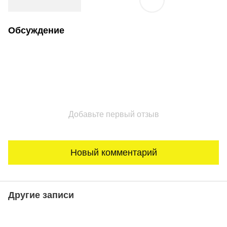
Обсуждение
Добавьте первый отзыв
Новый комментарий
Другие записи