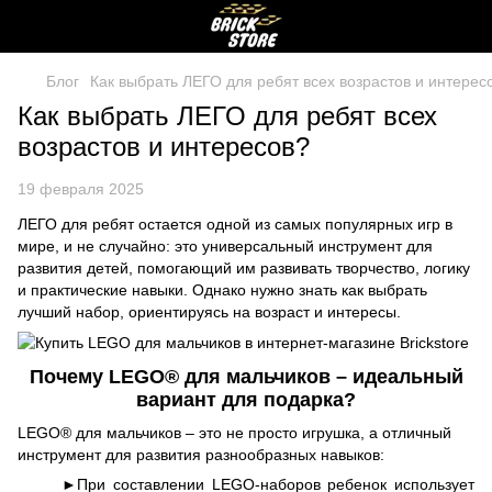
Блог
Как выбрать ЛЕГО для ребят всех возрастов и интерес
Как выбрать ЛЕГО для ребят всех
возрастов и интересов?
19 февраля 2025
ЛЕГО для ребят остается одной из самых популярных игр в
мире, и не случайно: это универсальный инструмент для
развития детей, помогающий им развивать творчество, логику
и практические навыки. Однако нужно знать как выбрать
лучший набор, ориентируясь на возраст и интересы.
Почему LEGO® для мальчиков – идеальный
вариант для подарка?
LEGO® для мальчиков – это не просто игрушка, а отличный
инструмент для развития разнообразных навыков:
►При составлении LEGO-наборов ребенок использует