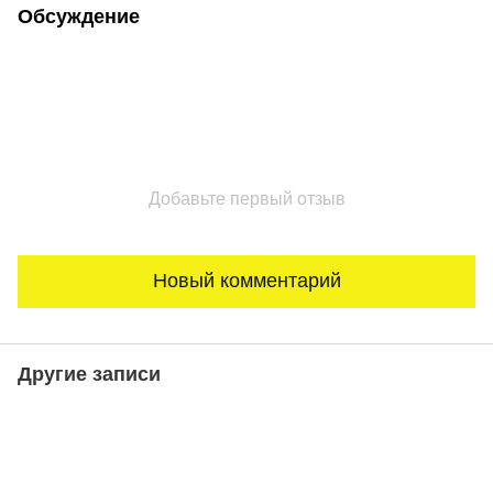
Обсуждение
Добавьте первый отзыв
Новый комментарий
Другие записи