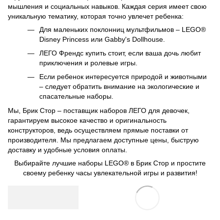
мышления и социальных навыков. Каждая серия имеет свою
уникальную тематику, которая точно увлечет ребенка:
Для маленьких поклонниц мультфильмов – LEGO®
Disney Princess или Gabby's Dollhouse.
ЛЕГО Френдс купить стоит, если ваша дочь любит
приключения и ролевые игры.
Если ребенок интересуется природой и животными
– следует обратить внимание на экологические и
спасательные наборы.
Мы, Брик Стор – поставщик наборов ЛЕГО для девочек,
гарантируем высокое качество и оригинальность
конструкторов, ведь осуществляем прямые поставки от
производителя. Мы предлагаем доступные цены, быструю
доставку и удобные условия оплаты.
Выбирайте лучшие наборы LEGO® в Брик Стор и простите
своему ребенку часы увлекательной игры и развития!