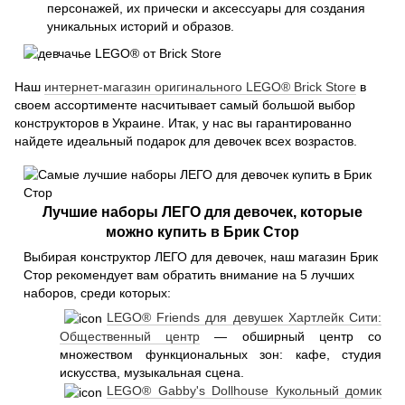
персонажей, их прически и аксессуары для создания
уникальных историй и образов.
Наш
интернет-магазин оригинального LEGO® Brick Store
в
своем ассортименте насчитывает самый большой выбор
конструкторов в Украине. Итак, у нас вы гарантированно
найдете идеальный подарок для девочек всех возрастов.
Лучшие наборы ЛЕГО для девочек, которые
можно купить в Брик Стор
Выбирая конструктор ЛЕГО для девочек, наш магазин Брик
Стор рекомендует вам обратить внимание на 5 лучших
наборов, среди которых:
LEGO® Friends для девушек Хартлейк Сити:
Общественный центр
— обширный центр со
множеством функциональных зон: кафе, студия
искусства, музыкальная сцена.
LEGO® Gabby's Dollhouse Кукольный домик