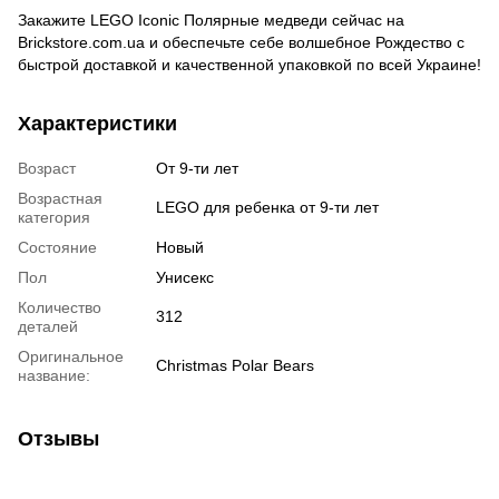
Закажите LEGO Iconic Полярные медведи сейчас на
Brickstore.com.ua и обеспечьте себе волшебное Рождество с
быстрой доставкой и качественной упаковкой по всей Украине!
Характеристики
Возраст
От 9-ти лет
Возрастная
LEGO для ребенка от 9-ти лет
категория
Состояние
Новый
Пол
Унисекс
Количество
312
деталей
Оригинальное
Christmas Polar Bears
название:
Отзывы