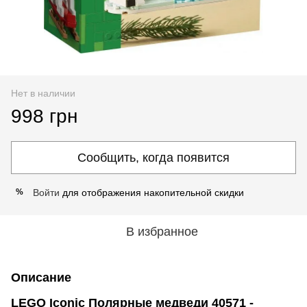
Нет в наличии
998 грн
Сообщить, когда появится
Войти
для отображения накопительной скидки
%
В избранное
Описание
LEGO Iconic Полярные медведи 40571 -