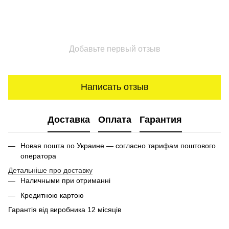
Добавьте первый отзыв
Написать отзыв
Доставка
Оплата
Гарантия
Новая пошта по Украине — согласно тарифам поштового
оператора
Детальніше про доставку
Наличными при отриманні
Кредитною картою
Гарантія від виробника 12 місяців