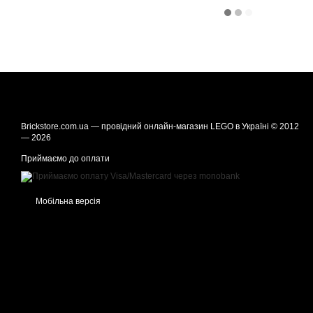
Brickstore.com.ua — провідний онлайн-магазин LEGO в Україні © 2012
— 2026
Приймаємо до оплати
Мобільна версія