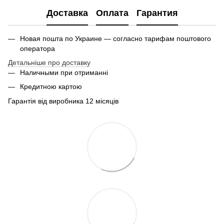
Доставка
Оплата
Гарантия
Новая пошта по Украине — согласно тарифам поштового
оператора
Детальніше про доставку
Наличными при отриманні
Кредитною картою
Гарантія від виробника 12 місяців