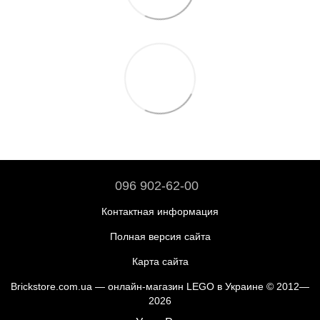
096 902-62-00
Контактная информация
Полная версия сайта
Карта сайта
Brickstore.com.ua — онлайн-магазин LEGO в Украине © 2012—
2026