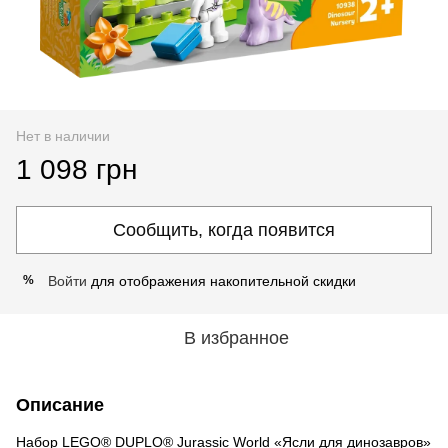
Нет в наличии
1 098 грн
Сообщить, когда появится
Войти
для отображения накопительной скидки
%
В избранное
Описание
Набор LEGO® DUPLO® Jurassic World «Ясли для динозавров»