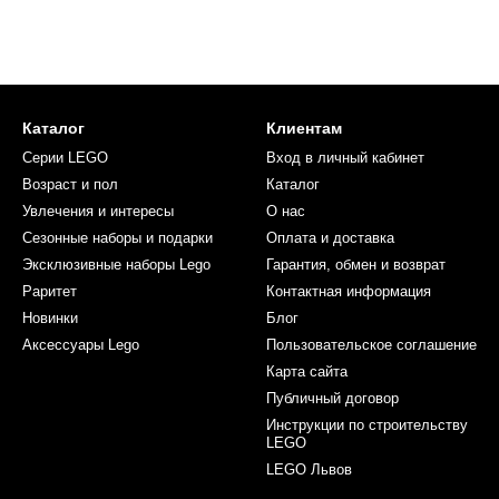
Каталог
Клиентам
Серии LEGO
Вход в личный кабинет
Возраст и пол
Каталог
Увлечения и интересы
О нас
Сезонные наборы и подарки
Оплата и доставка
Эксклюзивные наборы Lego
Гарантия, обмен и возврат
Раритет
Контактная информация
Новинки
Блог
Аксессуары Lego
Пользовательское соглашение
Карта сайта
Публичный договор
Инструкции по строительству
LEGO
LEGO Львов