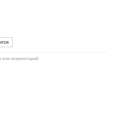
ится
 или комментарий