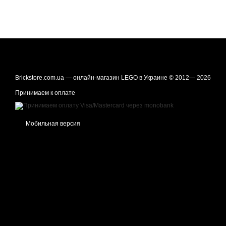
Brickstore.com.ua — онлайн-магазин LEGO в Украине © 2012— 2026
Принимаем к оплате
Мобильная версия