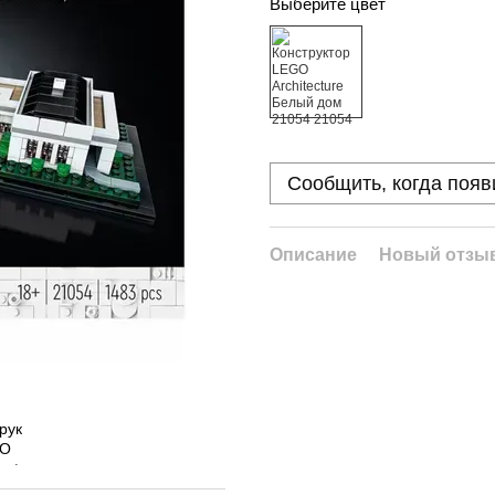
Выберите цвет
Сообщить, когда появ
Описание
Новый отзыв