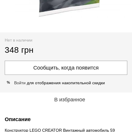
Нет в наличии
348 грн
Сообщить, когда появится
Войти
для отображения накопительной скидки
%
В избранное
Описание
Конструктор LEGO CREATOR Винтажный автомобиль 59