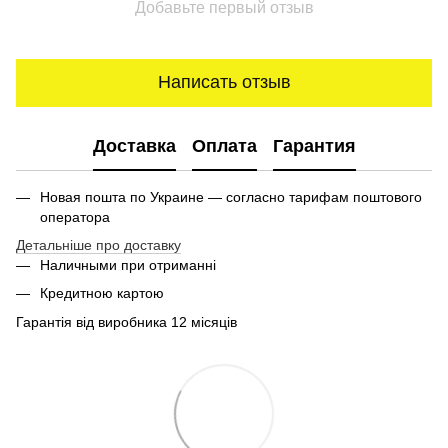
Добавьте первый отзыв
Написать отзыв
Доставка
Оплата
Гарантия
Новая пошта по Украине — согласно тарифам поштового
оператора
Детальніше про доставку
Наличными при отриманні
Кредитною картою
Гарантія від виробника 12 місяців