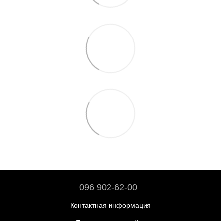
096 902-62-00
Контактная информация