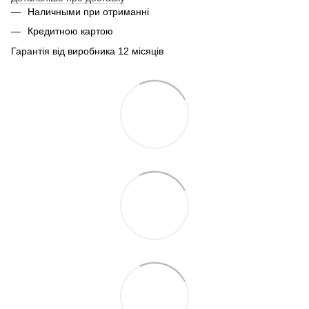
Наличными при отриманні
Кредитною картою
Гарантія від виробника 12 місяців