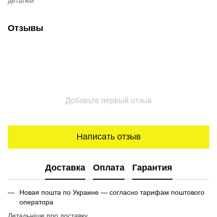
деталей
Отзывы
Добавьте первый отзыв
Написать отзыв
Доставка
Оплата
Гарантия
Новая пошта по Украине — согласно тарифам поштового
оператора
Детальніше про доставку