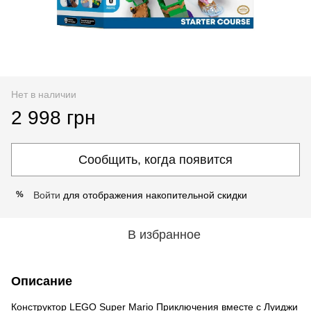
Нет в наличии
2 998 грн
Сообщить, когда появится
Войти
для отображения накопительной скидки
%
В избранное
Описание
Конструктор LEGO Super Mario Приключения вместе с Луиджи