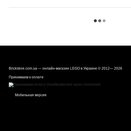
Brickstore.com.ua — онлайн-магазин LEGO в Украине © 2012— 2026
Принимаем к оплате
Мобильная версия