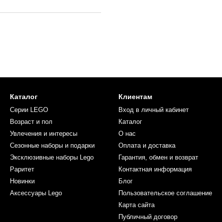
Каталог
Клиентам
Серии LEGO
Вход в личный кабинет
Возраст и пол
Каталог
Увлечения и интересы
О нас
Сезонные наборы и подарки
Оплата и доставка
Эксклюзивные наборы Lego
Гарантия, обмен и возврат
Раритет
Контактная информация
Новинки
Блог
Аксессуары Lego
Пользовательское соглашение
Карта сайта
Публичный договор