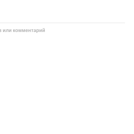
 или комментарий