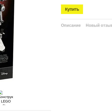
Купить
Описание
Новый отзыв