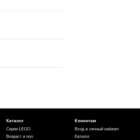
Каталог
Клиентам
Серии LEGO
Вход в личный кабинет
Возраст и пол
Каталог