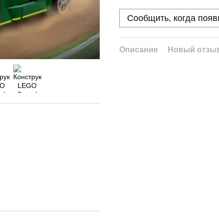
Сообщить, когда появ
Описание
Новый отзыв