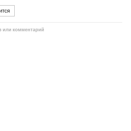
ится
 или комментарий