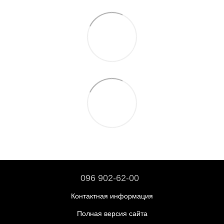
096 902-62-00
Контактная информация
Полная версия сайта