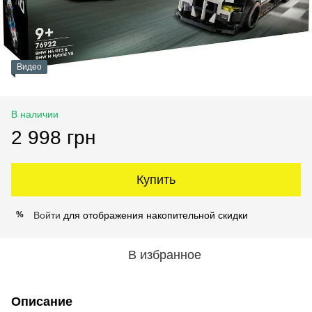
Видео
В наличии
2 998 грн
Купить
Войти
для отображения накопительной скидки
%
В избранное
Описание