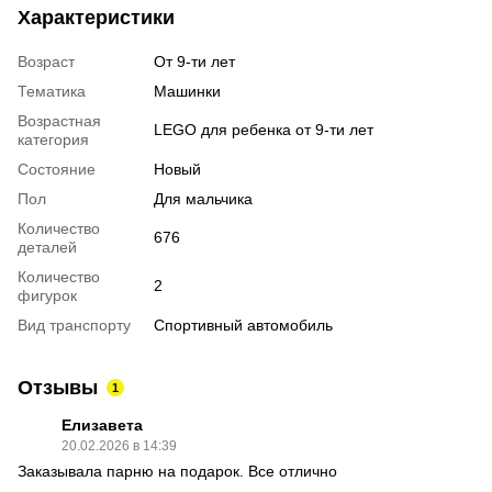
Характеристики
Возраст
От 9-ти лет
Тематика
Машинки
Возрастная
LEGO для ребенка от 9-ти лет
категория
Состояние
Новый
Пол
Для мальчика
Количество
676
деталей
Количество
2
фигурок
Вид транспорту
Спортивный автомобиль
Отзывы
1
Елизавета
20.02.2026 в 14:39
Заказывала парню на подарок. Все отлично