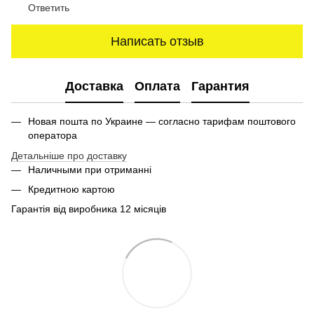
Ответить
Написать отзыв
Доставка
Оплата
Гарантия
Новая пошта по Украине — согласно тарифам поштового
оператора
Детальніше про доставку
Наличными при отриманні
Кредитною картою
Гарантія від виробника 12 місяців