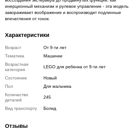
инерционный механизм и рулевое управление - эта модель
завораживает воображение и воспроизводит подлинные
впечатления от гонок.
Характеристики
Возраст
От 9-ти лет
Тематика
Машинки
Возрастная
LEGO для ребенка от 9-ти лет
категория
Состояние
Новый
Пол
Для мальчика
Количество
245
деталей
Вид транспорту
Болид
Отзывы