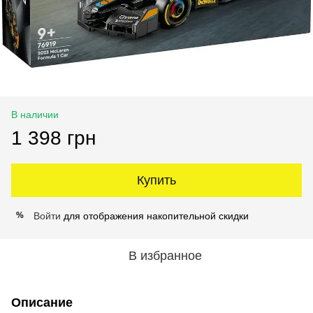
В наличии
1 398 грн
Купить
Войти
для отображения накопительной скидки
%
В избранное
Описание