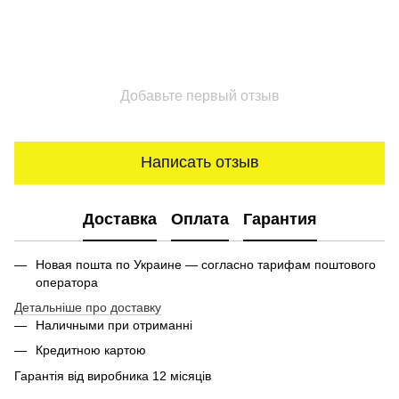
Добавьте первый отзыв
Написать отзыв
Доставка
Оплата
Гарантия
Новая пошта по Украине — согласно тарифам поштового
оператора
Детальніше про доставку
Наличными при отриманні
Кредитною картою
Гарантія від виробника 12 місяців