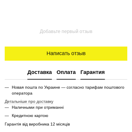
Добавьте первый отзыв
Написать отзыв
Доставка
Оплата
Гарантия
Новая пошта по Украине — согласно тарифам поштового
оператора
Детальніше про доставку
Наличными при отриманні
Кредитною картою
Гарантія від виробника 12 місяців