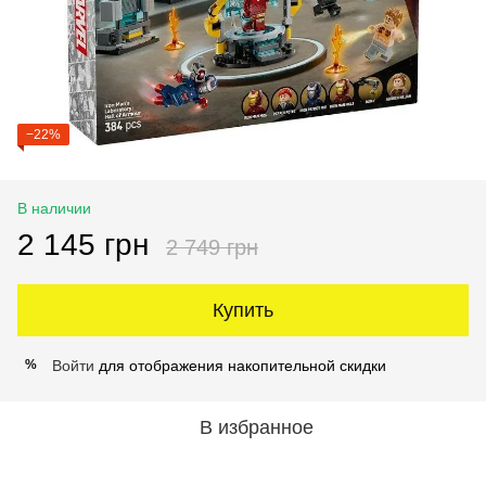
−22%
В наличии
2 145 грн
2 749 грн
Купить
Войти
для отображения накопительной скидки
%
В избранное