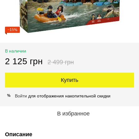
−15%
В наличии
2 125 грн
2 499 грн
Купить
Войти
для отображения накопительной скидки
%
В избранное
Описание