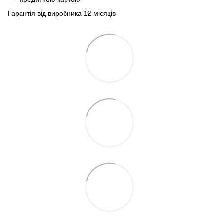
Гарантія від виробника 12 місяців