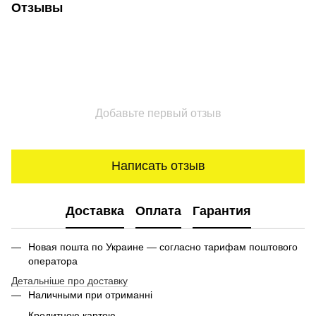
Отзывы
Добавьте первый отзыв
Написать отзыв
Доставка
Оплата
Гарантия
Новая пошта по Украине — согласно тарифам поштового
оператора
Детальніше про доставку
Наличными при отриманні
Кредитною картою