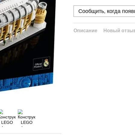
Сообщить, когда появ
Описание
Новый отзыв