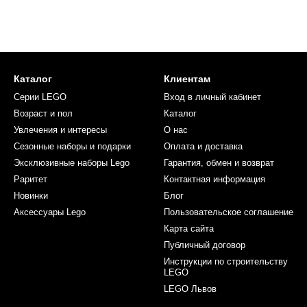
Каталог
Клиентам
Серии LEGO
Вход в личный кабинет
Возраст и пол
Каталог
Увлечения и интересы
О нас
Сезонные наборы и подарки
Оплата и доставка
Эксклюзивные наборы Lego
Гарантия, обмен и возврат
Раритет
Контактная информация
Новинки
Блог
Аксессуары Lego
Пользовательское соглашение
Карта сайта
Публичный договор
Инструкции по строительству
LEGO
LEGO Львов