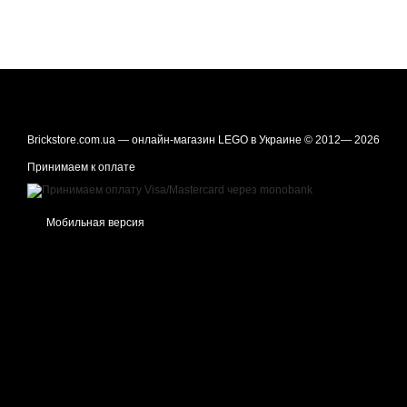
Brickstore.com.ua — онлайн-магазин LEGO в Украине © 2012— 2026
Принимаем к оплате
Мобильная версия