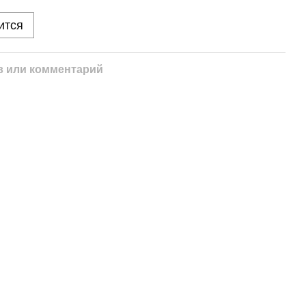
ится
 или комментарий