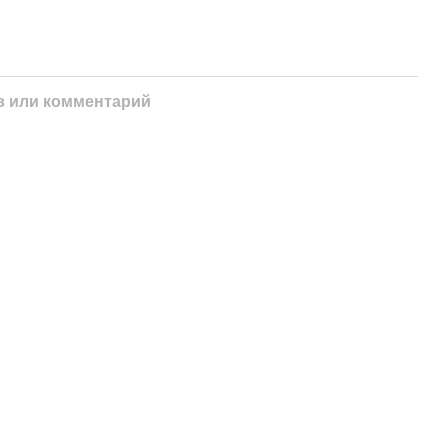
 или комментарий