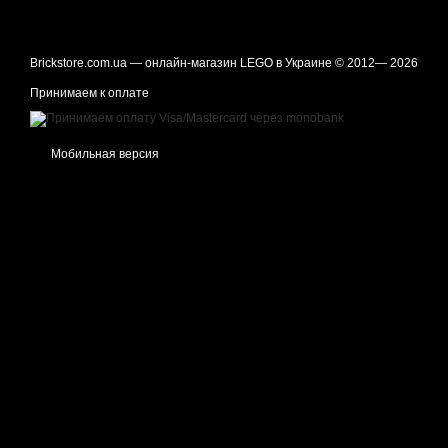
Brickstore.com.ua — онлайн-магазин LEGO в Украине © 2012— 2026
Принимаем к оплате
Мобильная версия