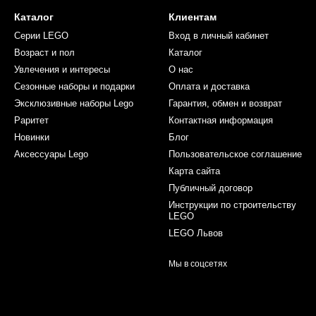
Каталог
Клиентам
Серии LEGO
Вход в личный кабинет
Возраст и пол
Каталог
Увлечения и интересы
О нас
Сезонные наборы и подарки
Оплата и доставка
Эксклюзивные наборы Lego
Гарантия, обмен и возврат
Раритет
Контактная информация
Новинки
Блог
Аксессуары Lego
Пользовательское соглашение
Карта сайта
Публичный договор
Инструкции по строительству
LEGO
LEGO Львов
Мы в соцсетях