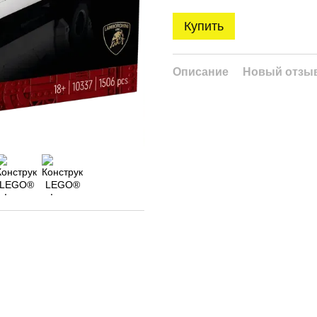
Купить
Описание
Новый отзыв