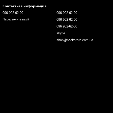
Контактная информация
096 902-62-00
096 902-62-00
096 902-62-00
Перезвонить вам?
096 902-62-00
skype
shop@brickstore.com.ua