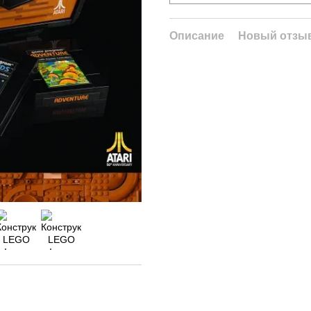
Описание
Новый отзыв