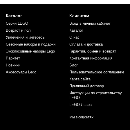
Каталог
Клиентам
Серии LEGO
Вход в личный кабинет
Возраст и пол
Каталог
Увлечения и интересы
О нас
Сезонные наборы и подарки
Оплата и доставка
Эксклюзивные наборы Lego
Гарантия, обмен и возврат
Раритет
Контактная информация
Новинки
Блог
Аксессуары Lego
Пользовательское соглашение
Карта сайта
Публичный договор
Инструкции по строительству
LEGO
LEGO Львов
Мы в соцсетях