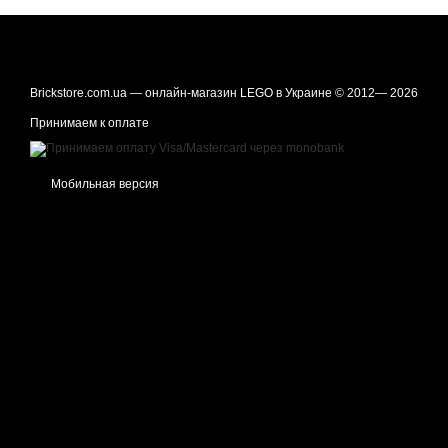
Brickstore.com.ua — онлайн-магазин LEGO в Украине © 2012— 2026
Принимаем к оплате
Мобильная версия