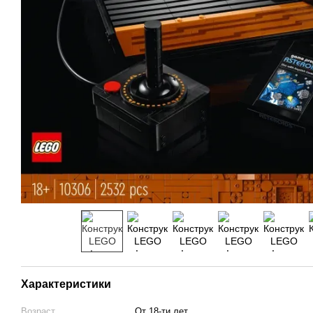
Характеристики
Возраст
От 18-ти лет