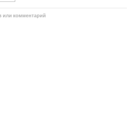
 или комментарий