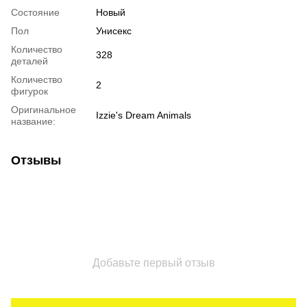
Состояние
Новый
Пол
Унисекс
Количество
328
деталей
Количество
2
фигурок
Оригинальное
Izzie's Dream Animals
название:
Отзывы
Добавьте первый отзыв