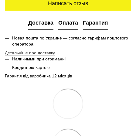
Написать отзыв
Доставка
Оплата
Гарантия
Новая пошта по Украине — согласно тарифам поштового
оператора
Детальніше про доставку
Наличными при отриманні
Кредитною картою
Гарантія від виробника 12 місяців