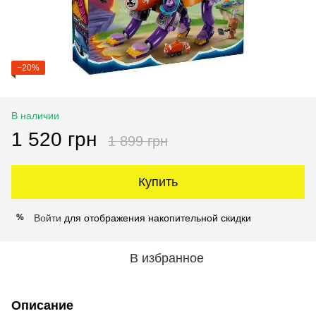
−20%
В наличии
1 520 грн
1 899 грн
Купить
Войти
для отображения накопительной скидки
%
В избранное
Описание