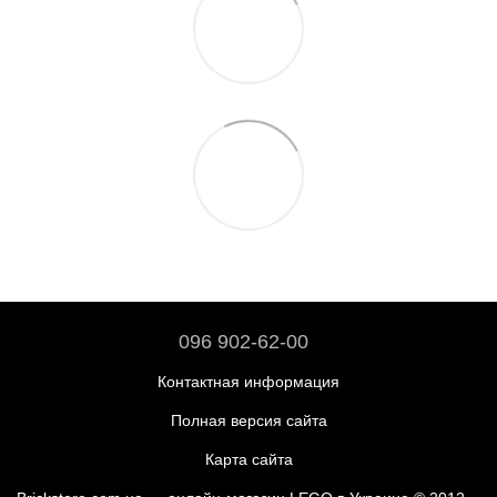
096 902-62-00
Контактная информация
Полная версия сайта
Карта сайта