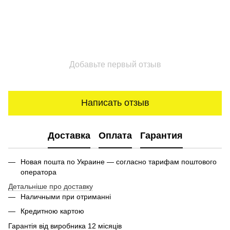
Добавьте первый отзыв
Написать отзыв
Доставка
Оплата
Гарантия
Новая пошта по Украине — согласно тарифам поштового
оператора
Детальніше про доставку
Наличными при отриманні
Кредитною картою
Гарантія від виробника 12 місяців