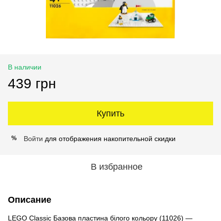
В наличии
439 грн
Купить
Войти
для отображения накопительной скидки
%
В избранное
Описание
LEGO Classic Базова пластина білого кольору (11026) —