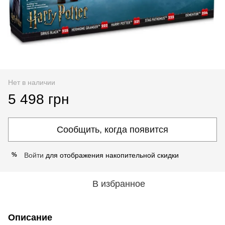
Нет в наличии
5 498 грн
Сообщить, когда появится
Войти
для отображения накопительной скидки
%
В избранное
Описание