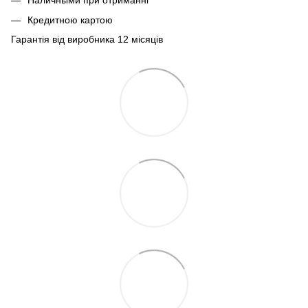
Наличными при отриманні
Кредитною картою
Гарантія від виробника 12 місяців