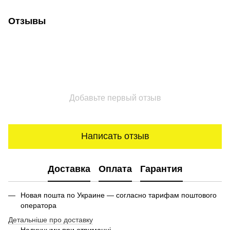
Отзывы
Добавьте первый отзыв
Написать отзыв
Доставка
Оплата
Гарантия
Новая пошта по Украине — согласно тарифам поштового
оператора
Детальніше про доставку