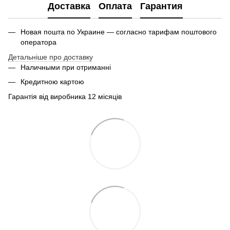
Доставка
Оплата
Гарантия
Новая пошта по Украине — согласно тарифам поштового
оператора
Детальніше про доставку
Наличными при отриманні
Кредитною картою
Гарантія від виробника 12 місяців