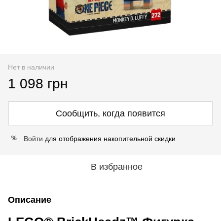
Нет в наличии
1 098 грн
Сообщить, когда появится
Войти
для отображения накопительной скидки
%
В избранное
Описание