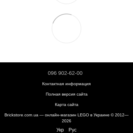
096 902-62-00
Контактная информация
Полная версия сайта
Карта сайта
Brickstore.com.ua — онлайн-магазин LEGO в Украине © 2012—
2026
Укр
Рус