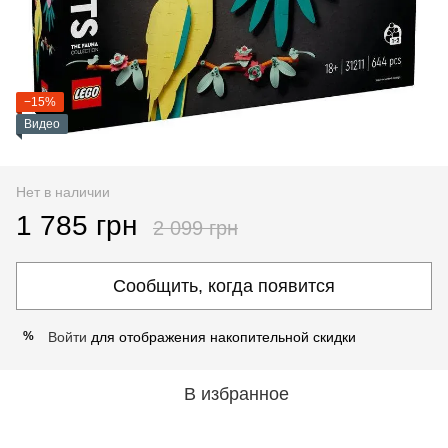
−15%
Видео
Нет в наличии
1 785 грн
2 099 грн
Сообщить, когда появится
Войти
для отображения накопительной скидки
%
В избранное