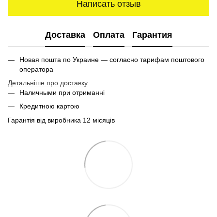
Написать отзыв
Доставка
Оплата
Гарантия
Новая пошта по Украине — согласно тарифам поштового
оператора
Детальніше про доставку
Наличными при отриманні
Кредитною картою
Гарантія від виробника 12 місяців