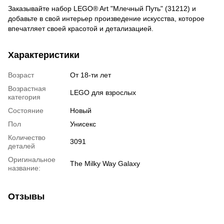
Заказывайте набор LEGO® Art "Млечный Путь" (31212) и
добавьте в свой интерьер произведение искусства, которое
впечатляет своей красотой и детализацией.
Характеристики
Возраст
От 18-ти лет
Возрастная
LEGO для взрослых
категория
Состояние
Новый
Пол
Унисекс
Количество
3091
деталей
Оригинальное
The Milky Way Galaxy
название:
Отзывы