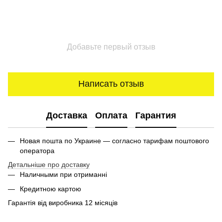
Добавьте первый отзыв
Написать отзыв
Доставка
Оплата
Гарантия
Новая пошта по Украине — согласно тарифам поштового
оператора
Детальніше про доставку
Наличными при отриманні
Кредитною картою
Гарантія від виробника 12 місяців