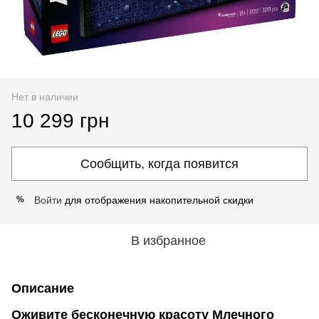
Нет в наличии
10 299 грн
Сообщить, когда появится
Войти
для отображения накопительной скидки
%
В избранное
Описание
Оживите бесконечную красоту Млечного