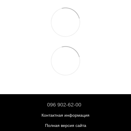
096 902-62-00
Контактная информация
Полная версия сайта