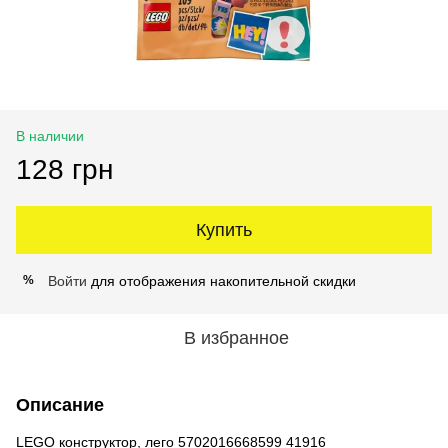
В наличии
128 грн
Купить
Войти
для отображения накопительной скидки
%
В избранное
Описание
LEGO конструктор, лего 5702016668599 41916