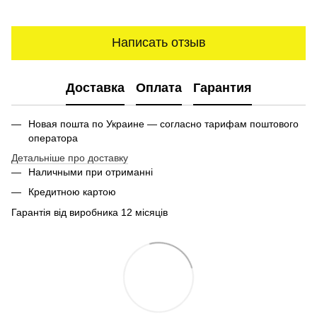
Написать отзыв
Доставка
Оплата
Гарантия
Новая пошта по Украине — согласно тарифам поштового
оператора
Детальніше про доставку
Наличными при отриманні
Кредитною картою
Гарантія від виробника 12 місяців