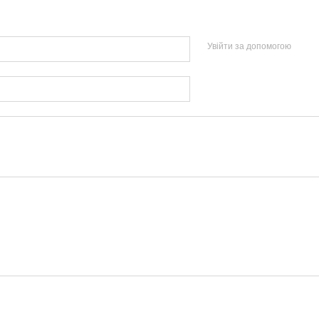
Увійти за допомогою