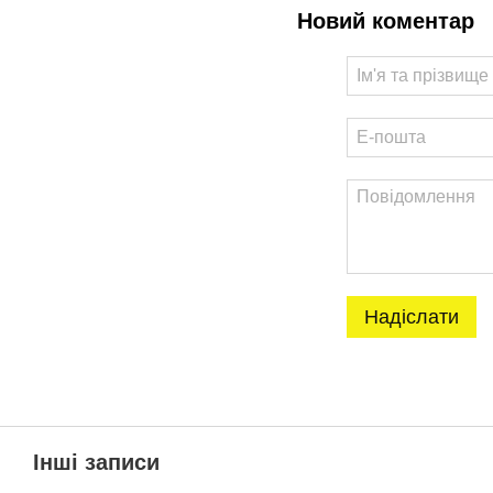
Новий коментар
Надіслати
Інші записи