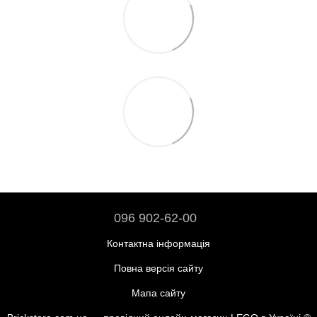
096 902-62-00
Контактна інформація
Повна версія сайту
Мапа сайту