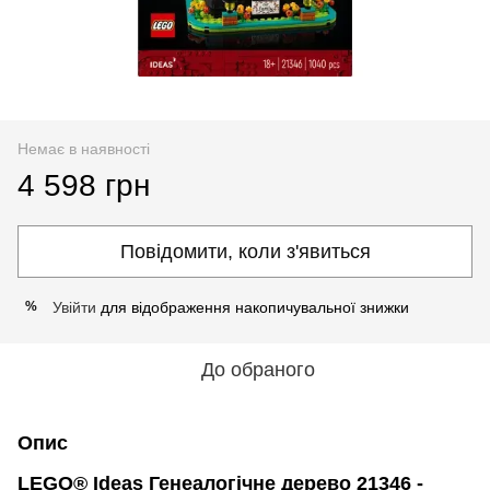
Немає в наявності
4 598 грн
Повідомити, коли з'явиться
Увійти
для відображення накопичувальної знижки
%
До обраного
Опис
LEGO® Ideas Генеалогічне дерево 21346 -