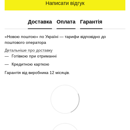
Написати відгук
Доставка
Оплата
Гарантія
«Новою поштою» по Україні — тарифи відповідно до
поштового оператора
Детальніше про доставку
Готівкою при отриманні
Кредитною карткою
Гарантія від виробника 12 місяців.