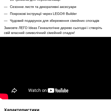
Сезонне листя та декоративні аксесуари
Покрокові інструкції через LEGO® Builder
Чудовий подарунок для збереження сімейних спогадів
Замовте ЛЕГО Ideas Генеалогічне дерево сьогодні і створіть
свій власний символічний сімейний спадок!
Характеристики