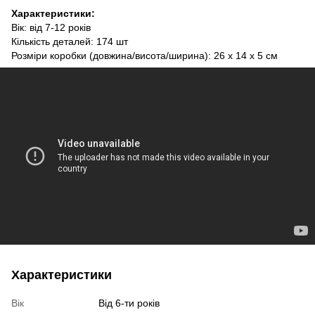
Характеристики:
Вік: від 7-12 років
Кількість деталей: 174 шт
Розміри коробки (довжина/висота/ширина): 26 х 14 х 5 см
Характеристики
Вік
Від 6-ти років