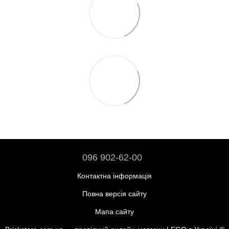
096 902-62-00
Контактна інформація
Повна версія сайту
Мапа сайту