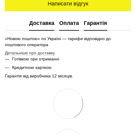
Написати відгук
Доставка
Оплата
Гарантія
«Новою поштою» по Україні — тарифи відповідно до
поштового оператора
Детальніше про доставку
Готівкою при отриманні
Кредитною карткою
Гарантія від виробника 12 місяців.