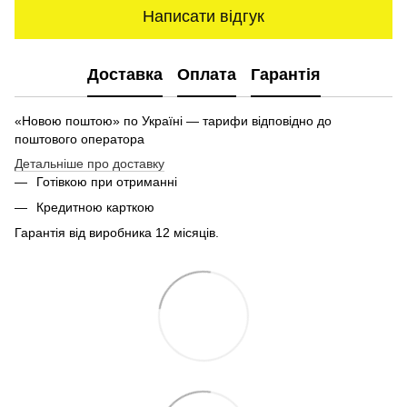
Написати відгук
Доставка
Оплата
Гарантія
«Новою поштою» по Україні — тарифи відповідно до
поштового оператора
Детальніше про доставку
Готівкою при отриманні
Кредитною карткою
Гарантія від виробника 12 місяців.