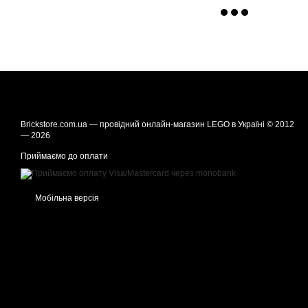
Brickstore.com.ua — провідний онлайн-магазин LEGO в Україні © 2012
— 2026
Приймаємо до оплати
Мобільна версія