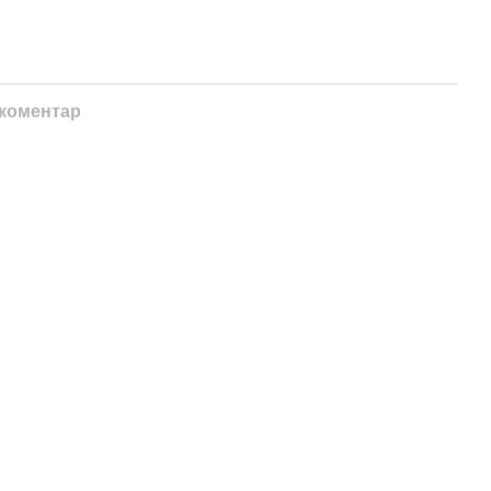
 коментар