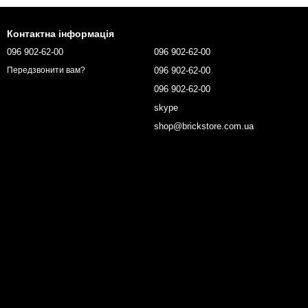
Контактна інформація
096 902-62-00
096 902-62-00
096 902-62-00
Передзвонити вам?
096 902-62-00
skype
shop@brickstore.com.ua