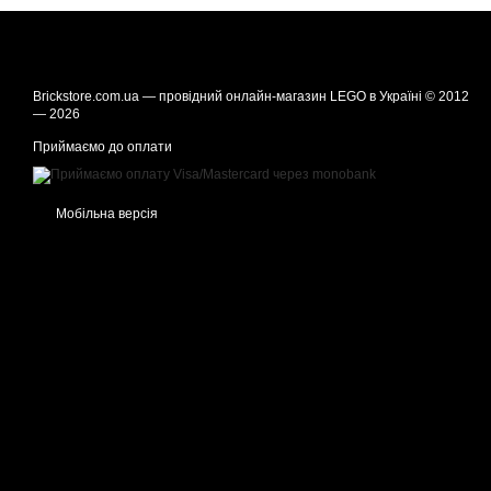
Brickstore.com.ua — провідний онлайн-магазин LEGO в Україні © 2012
— 2026
Приймаємо до оплати
Мобільна версія