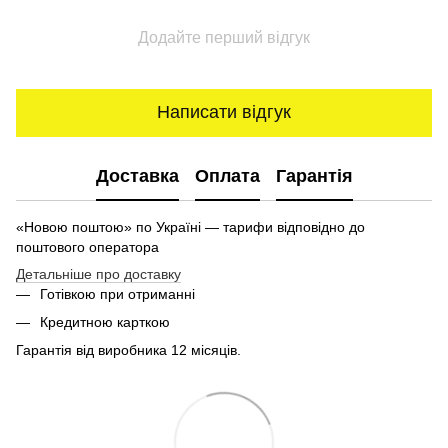
Додайте перший відгук
Написати відгук
Доставка
Оплата
Гарантія
«Новою поштою» по Україні — тарифи відповідно до
поштового оператора
Детальніше про доставку
Готівкою при отриманні
Кредитною карткою
Гарантія від виробника 12 місяців.