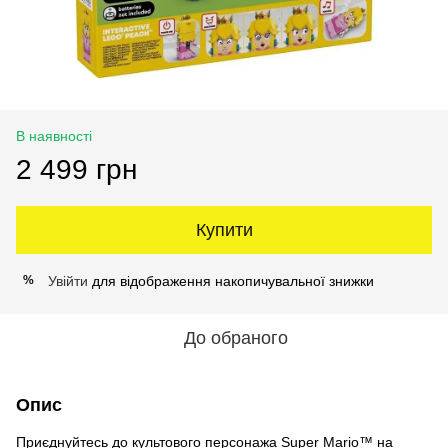
В наявності
2 499 грн
Купити
Увійти
для відображення накопичувальної знижки
%
До обраного
Опис
Приєднуйтесь до культового персонажа Super Mario™ на