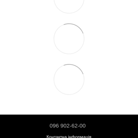
096 902-62-00
Контактна інформація