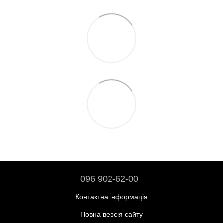
096 902-62-00
Контактна інформація
Повна версія сайту