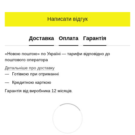
Написати відгук
Доставка
Оплата
Гарантія
«Новою поштою» по Україні — тарифи відповідно до
поштового оператора
Детальніше про доставку
Готівкою при отриманні
Кредитною карткою
Гарантія від виробника 12 місяців.