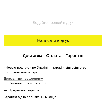
Додайте перший відгук
Написати відгук
Доставка
Оплата
Гарантія
«Новою поштою» по Україні — тарифи відповідно до
поштового оператора
Детальніше про доставку
Готівкою при отриманні
Кредитною карткою
Гарантія від виробника 12 місяців.