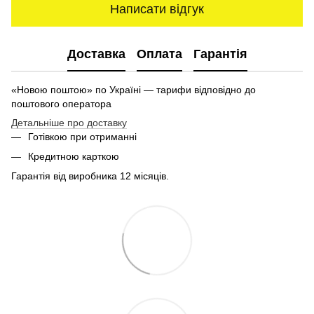
Написати відгук
Доставка
Оплата
Гарантія
«Новою поштою» по Україні — тарифи відповідно до
поштового оператора
Детальніше про доставку
Готівкою при отриманні
Кредитною карткою
Гарантія від виробника 12 місяців.