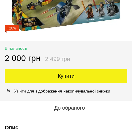
−20%
В наявності
2 000 грн
2 499 грн
Купити
Увійти
для відображення накопичувальної знижки
%
До обраного
Опис