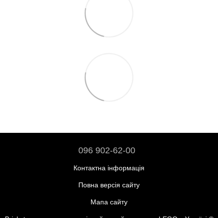
096 902-62-00
Контактна інформація
Повна версія сайту
Мапа сайту