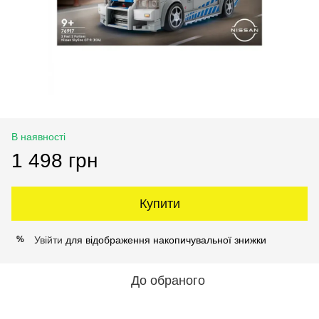
В наявності
1 498 грн
Купити
Увійти
для відображення накопичувальної знижки
%
До обраного