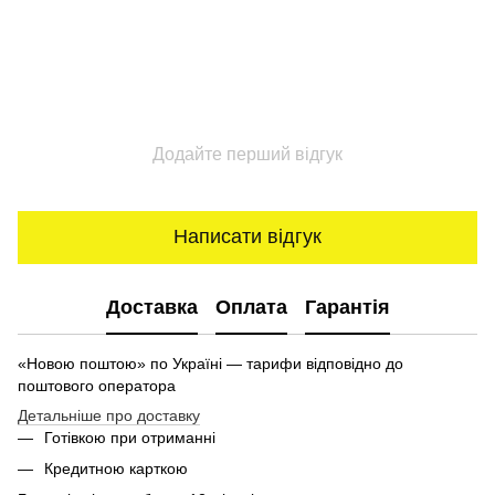
Додайте перший відгук
Написати відгук
Доставка
Оплата
Гарантія
«Новою поштою» по Україні — тарифи відповідно до
поштового оператора
Детальніше про доставку
Готівкою при отриманні
Кредитною карткою