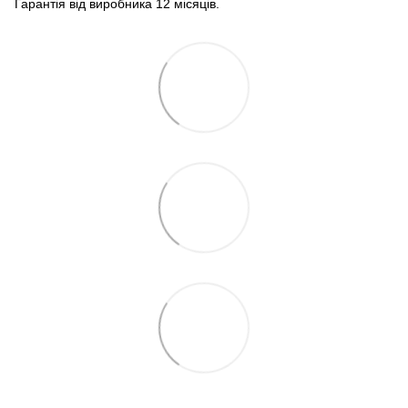
Гарантія від виробника 12 місяців.