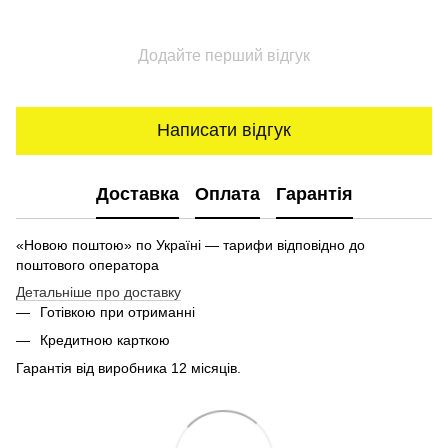
Додайте перший відгук
Написати відгук
Доставка
Оплата
Гарантія
«Новою поштою» по Україні — тарифи відповідно до
поштового оператора
Детальніше про доставку
Готівкою при отриманні
Кредитною карткою
Гарантія від виробника 12 місяців.