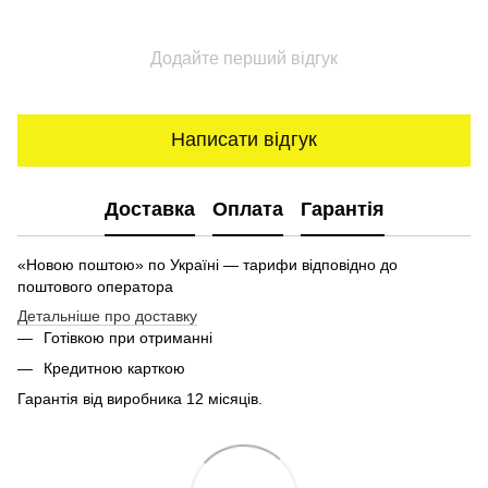
Додайте перший відгук
Написати відгук
Доставка
Оплата
Гарантія
«Новою поштою» по Україні — тарифи відповідно до
поштового оператора
Детальніше про доставку
Готівкою при отриманні
Кредитною карткою
Гарантія від виробника 12 місяців.