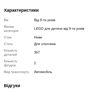
Характеристики
Вік
Від 9-ти років
Вікова
LEGO для дитини від 9-ти років
категорія
Стан
Нове
Стать
Для хлопчика
Кількість
357
деталей
Кількість
2
фігурок
Вид транспорту
Автомобіль
Відгуки