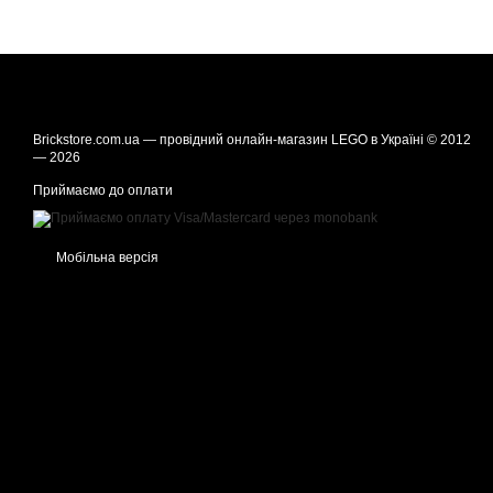
Brickstore.com.ua — провідний онлайн-магазин LEGO в Україні © 2012
— 2026
Приймаємо до оплати
Мобільна версія