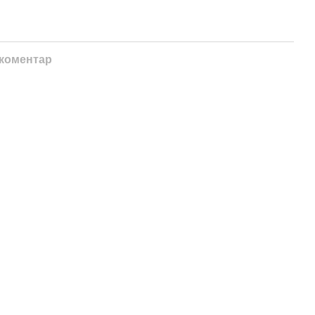
 коментар