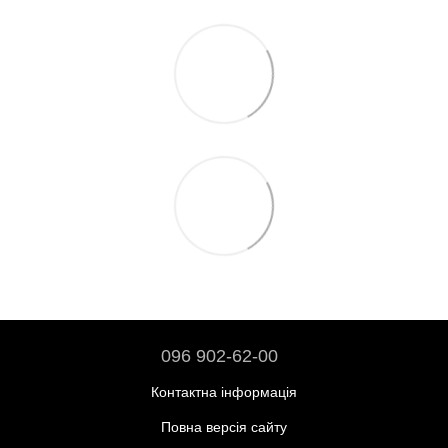
096 902-62-00
Контактна інформація
Повна версія сайту