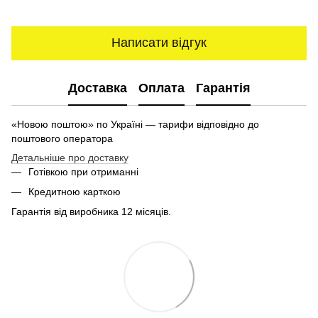
Написати відгук
Доставка
Оплата
Гарантія
«Новою поштою» по Україні — тарифи відповідно до
поштового оператора
Детальніше про доставку
Готівкою при отриманні
Кредитною карткою
Гарантія від виробника 12 місяців.