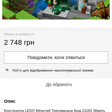
Немає в наявності
2 748 грн
Повідомити, коли з'явиться
Увійти
для відображення накопичувальної знижки
%
До обраного
Опис
Конструктор LEGO Minecraft Тренувальна база 21183 Зберіть