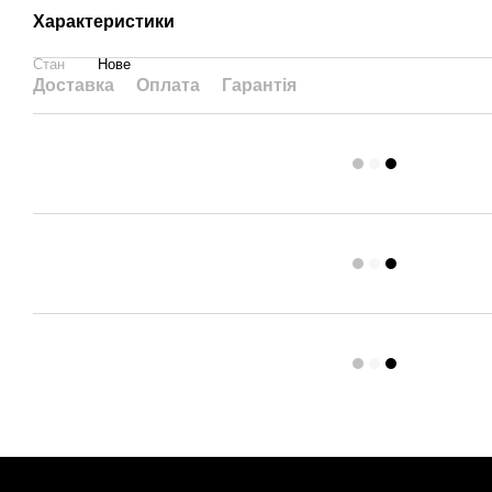
Характеристики
Стан
Нове
Доставка
Оплата
Гарантія