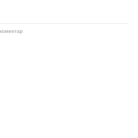
 коментар