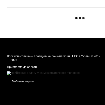
Brickstore.com.ua — провідний онлайн-магазин LEGO в Україні © 2012
— 2026
Приймаємо до оплати
Мобільна версія