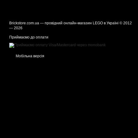
Brickstore.com.ua — провідний онлайн-магазин LEGO в Україні © 2012
— 2026
Приймаємо до оплати
Мобільна версія