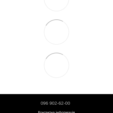
096 902-62-00
Контактна інформація