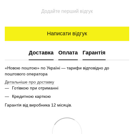
Додайте перший відгук
Написати відгук
Доставка
Оплата
Гарантія
«Новою поштою» по Україні — тарифи відповідно до
поштового оператора
Детальніше про доставку
Готівкою при отриманні
Кредитною карткою
Гарантія від виробника 12 місяців.